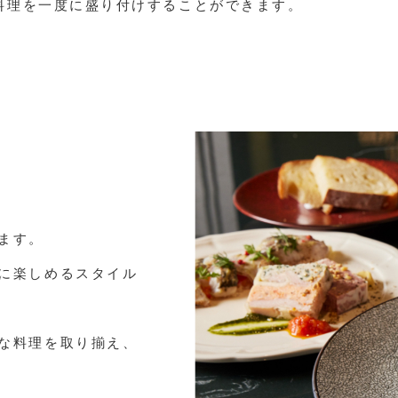
料理を一度に盛り付けすることができます。
ます。
に楽しめるスタイル
な料理を取り揃え、