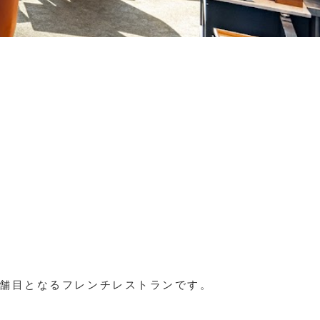
3店舗目となるフレンチレストランです。