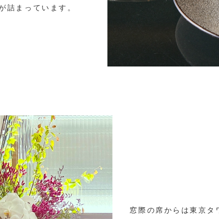
が詰まっています。
窓際の席からは東京タ