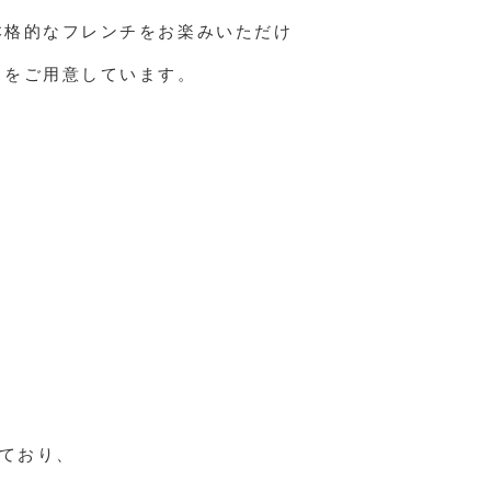
本格的なフレンチをお楽みいただけ
きをご用意しています。
ており、