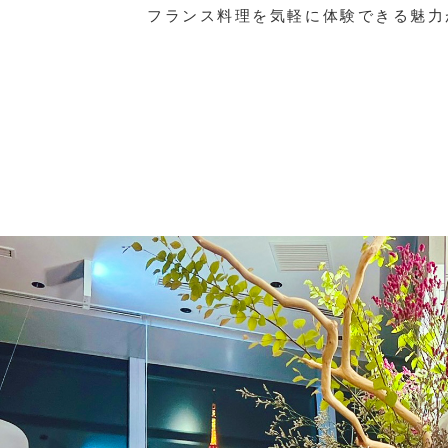
フランス料理を気軽に体験できる魅力