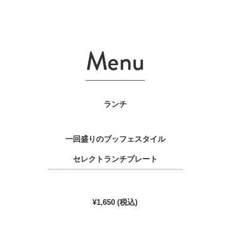
Menu
ランチ
一回盛りのブッフェスタイル
セレクトランチプレート
¥1,650 (税込)