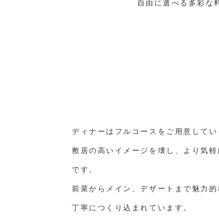
自由に選べる多彩な
ディナーはフルコースをご用意してい
敷居の高いイメージを壊し、より気軽
です。
前菜からメイン、デザートまで魅力的
丁寧につくり込まれています。