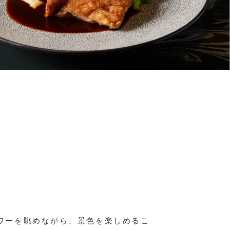
ワーを眺めながら、景色を楽しめるこ