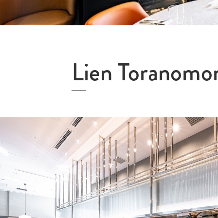
Lien Toranomon