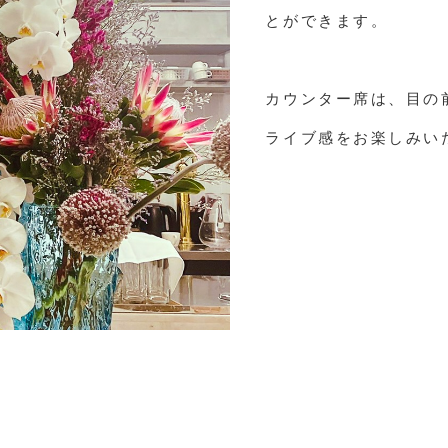
とができます。
カウンター席は、目の
ライブ感をお楽しみい