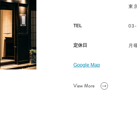
東京
TEL
03
定休日
月
Google Map
View More