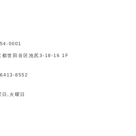
54-0001
都世田谷区池尻3-18-16 1F
-6413-8552
曜日,火曜日