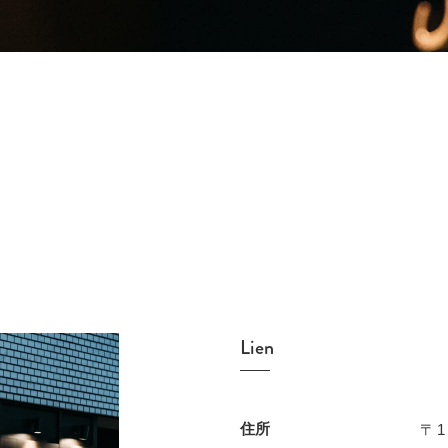
Lien
住所
〒1