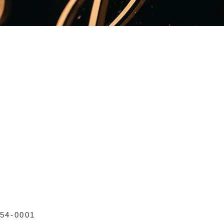
54-0001