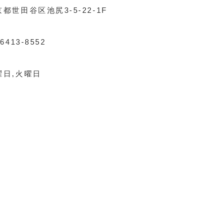
都世田谷区池尻3-5-22-1F
-6413-8552
曜日,火曜日