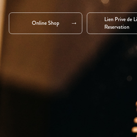
Lien Prive de L
Online Shop
Reservation